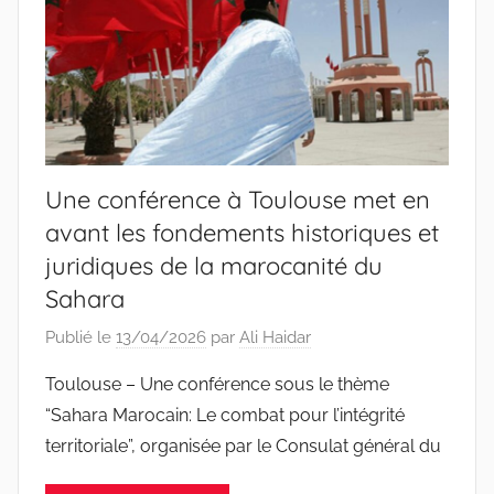
Une conférence à Toulouse met en
avant les fondements historiques et
juridiques de la marocanité du
Sahara
Publié le
13/04/2026
par
Ali Haidar
Toulouse – Une conférence sous le thème
“Sahara Marocain: Le combat pour l’intégrité
territoriale”, organisée par le Consulat général du