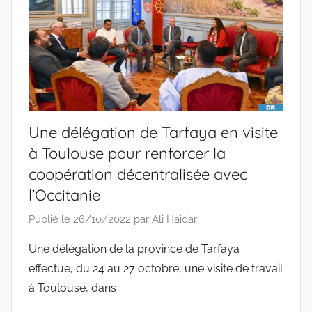
Une délégation de Tarfaya en visite
à Toulouse pour renforcer la
coopération décentralisée avec
l’Occitanie
Publié le
26/10/2022
par
Ali Haidar
Une délégation de la province de Tarfaya
effectue, du 24 au 27 octobre, une visite de travail
à Toulouse, dans