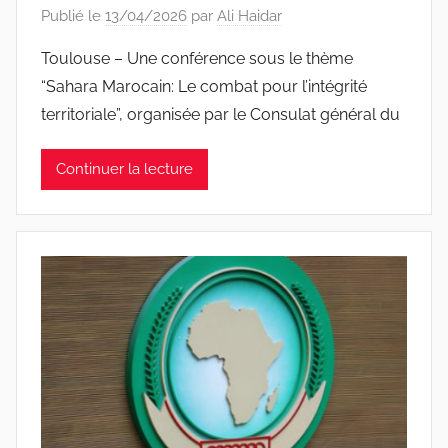
Publié le
13/04/2026
par
Ali Haidar
Toulouse – Une conférence sous le thème
“Sahara Marocain: Le combat pour l’intégrité
territoriale”, organisée par le Consulat général du
Continuer la lecture