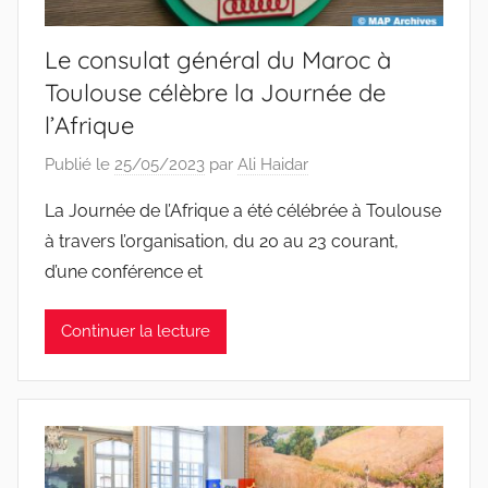
Le consulat général du Maroc à
Toulouse célèbre la Journée de
l’Afrique
Publié le
25/05/2023
par
Ali Haidar
La Journée de l’Afrique a été célébrée à Toulouse
à travers l’organisation, du 20 au 23 courant,
d’une conférence et
Continuer la lecture