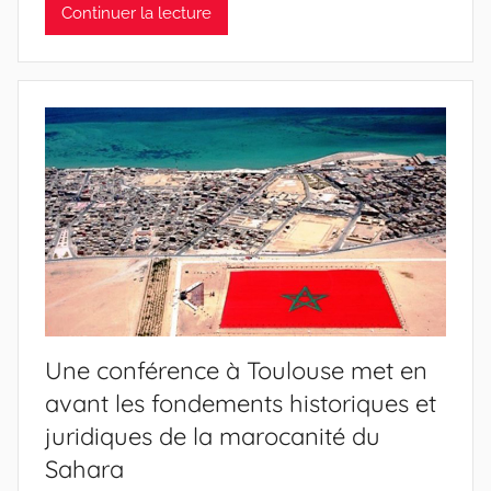
Continuer la lecture
Une conférence à Toulouse met en
avant les fondements historiques et
juridiques de la marocanité du
Sahara