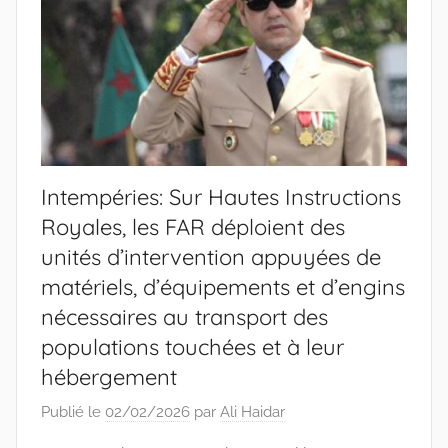
Intempéries: Sur Hautes Instructions
Royales, les FAR déploient des
unités d’intervention appuyées de
matériels, d’équipements et d’engins
nécessaires au transport des
populations touchées et à leur
hébergement
Publié le
02/02/2026
par
Ali Haidar