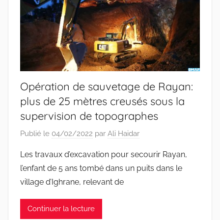
Opération de sauvetage de Rayan:
plus de 25 mètres creusés sous la
supervision de topographes
Publié le
04/02/2022
par
Ali Haidar
Les travaux d’excavation pour secourir Rayan,
l’enfant de 5 ans tombé dans un puits dans le
village d’Ighrane, relevant de
Continuer la lecture