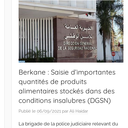
Berkane : Saisie d’importantes
quantités de produits
alimentaires stockés dans des
conditions insalubres (DGSN)
Publié le
06/09/2021
par
Ali Haidar
La brigade de la police judiciaire relevant du