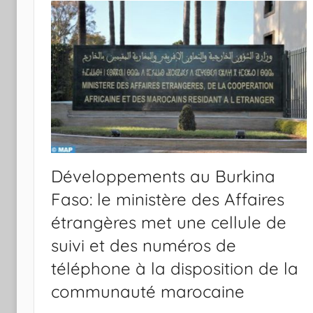
Développements au Burkina
Faso: le ministère des Affaires
étrangères met une cellule de
suivi et des numéros de
téléphone à la disposition de la
communauté marocaine