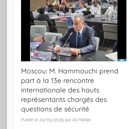
Moscou: M. Hammouchi prend
part à la 13e rencontre
internationale des hauts
représentants chargés des
questions de sécurité
Publié le
29/05/2025
par
Ali Haidar