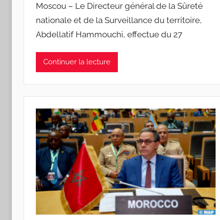
Moscou – Le Directeur général de la Sûreté
nationale et de la Surveillance du territoire,
Abdellatif Hammouchi, effectue du 27
Continuer la lecture