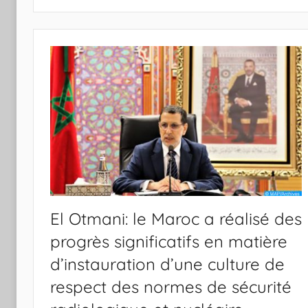
El Otmani: le Maroc a réalisé des
progrès significatifs en matière
d’instauration d’une culture de
respect des normes de sécurité