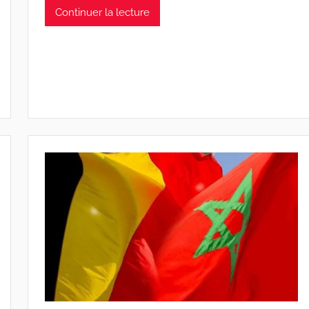
Continuer la lecture