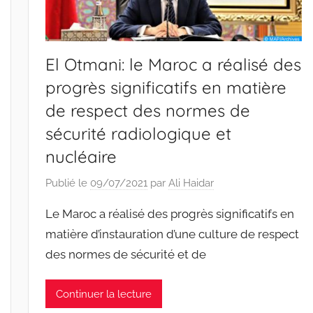
El Otmani: le Maroc a réalisé des
progrès significatifs en matière
de respect des normes de
sécurité radiologique et
nucléaire
Publié le
09/07/2021
par
Ali Haidar
Le Maroc a réalisé des progrès significatifs en
matière d’instauration d’une culture de respect
des normes de sécurité et de
Continuer la lecture