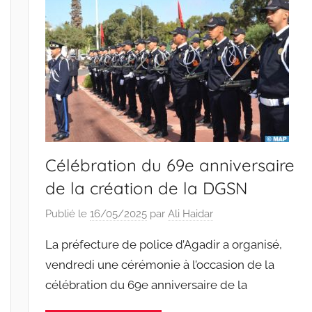
Célébration du 69e anniversaire
de la création de la DGSN
Publié le
16/05/2025
par
Ali Haidar
La préfecture de police d’Agadir a organisé,
vendredi une cérémonie à l’occasion de la
célébration du 69e anniversaire de la