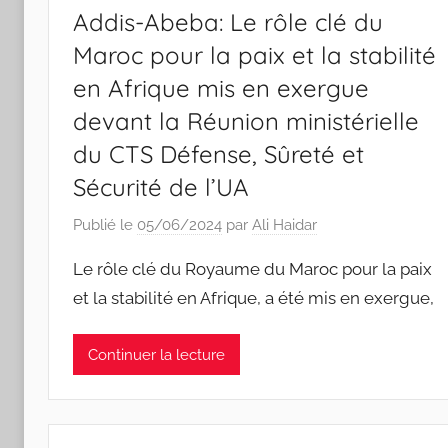
Addis-Abeba: Le rôle clé du
Maroc pour la paix et la stabilité
en Afrique mis en exergue
devant la Réunion ministérielle
du CTS Défense, Sûreté et
Sécurité de l’UA
Publié le
05/06/2024
par
Ali Haidar
Le rôle clé du Royaume du Maroc pour la paix
et la stabilité en Afrique, a été mis en exergue,
Continuer la lecture