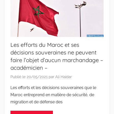
Les efforts du Maroc et ses
décisions souveraines ne peuvent
faire l’objet d’aucun marchandage –
académicien –
Publié le
20/05/2021
par
Ali Haidar
Les efforts et les décisions souveraines que le
Maroc entreprend en matière de sécurité, de
migration et de défense des