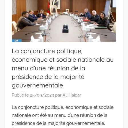
La conjoncture politique,
économique et sociale nationale au
menu d’une réunion de la
présidence de la majorité
gouvernementale
Publié le
25/09/2023
par
Ali Haidar
La conjoncture politique, économique et sociale
nationale ont été au menu d’une réunion de la
présidence de la majorité gouvernementale,