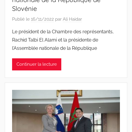
Slovénie
Publié le
16/11/2022
par
Ali Haidar
Le président de la Chambre des représentants,
Rachid Talbi El Alami et la présidente de
l’Assemblée nationale de la République
Continuer la lecture