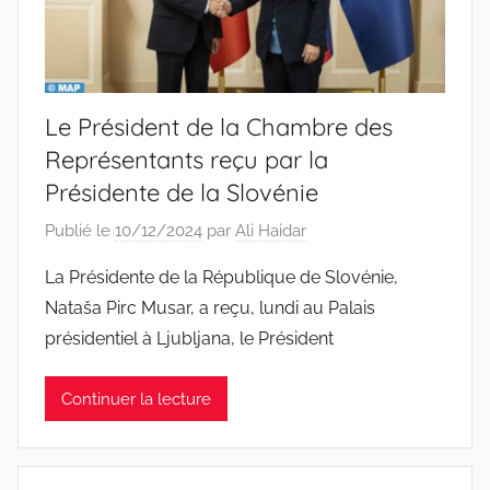
Le Président de la Chambre des
Représentants reçu par la
Présidente de la Slovénie
Publié le
10/12/2024
par
Ali Haidar
La Présidente de la République de Slovénie,
Nataša Pirc Musar, a reçu, lundi au Palais
présidentiel à Ljubljana, le Président
Continuer la lecture