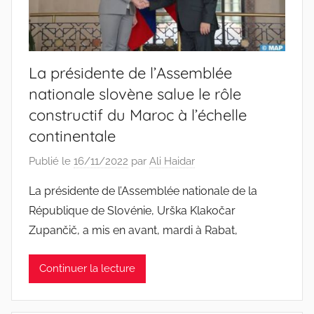
La présidente de l’Assemblée
nationale slovène salue le rôle
constructif du Maroc à l’échelle
continentale
Publié le
16/11/2022
par
Ali Haidar
La présidente de l’Assemblée nationale de la
République de Slovénie, Urška Klakočar
Zupančič, a mis en avant, mardi à Rabat,
Continuer la lecture