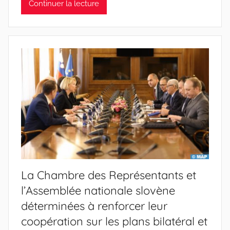
Continuer la lecture
La Chambre des Représentants et
l’Assemblée nationale slovène
déterminées à renforcer leur
coopération sur les plans bilatéral et