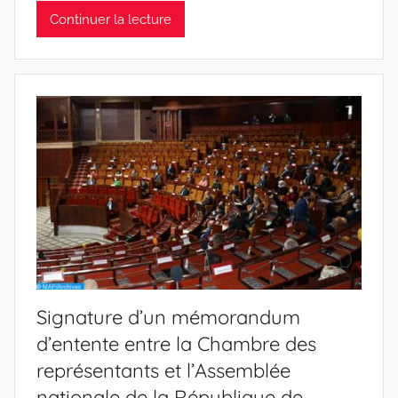
Continuer la lecture
Signature d’un mémorandum
d’entente entre la Chambre des
représentants et l’Assemblée
nationale de la République de