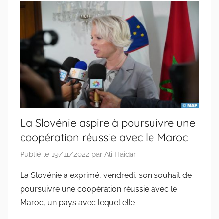
La Slovénie aspire à poursuivre une
coopération réussie avec le Maroc
Publié le
19/11/2022
par
Ali Haidar
La Slovénie a exprimé, vendredi, son souhait de
poursuivre une coopération réussie avec le
Maroc, un pays avec lequel elle