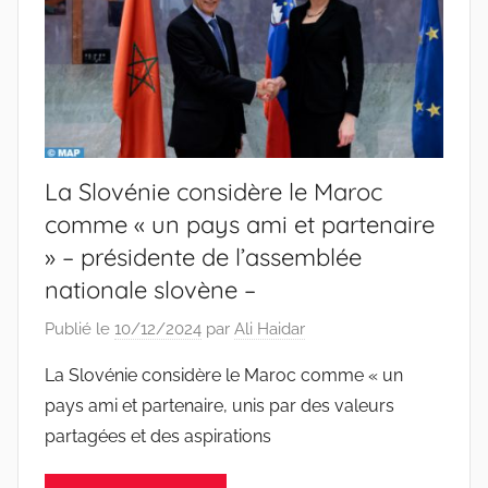
La Slovénie considère le Maroc
comme « un pays ami et partenaire
» – présidente de l’assemblée
nationale slovène –
Publié le
10/12/2024
par
Ali Haidar
La Slovénie considère le Maroc comme « un
pays ami et partenaire, unis par des valeurs
partagées et des aspirations