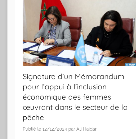
Signature d’un Mémorandum
pour l’appui à l’inclusion
économique des femmes
œuvrant dans le secteur de la
pêche
Publié le
12/12/2024
par
Ali Haidar