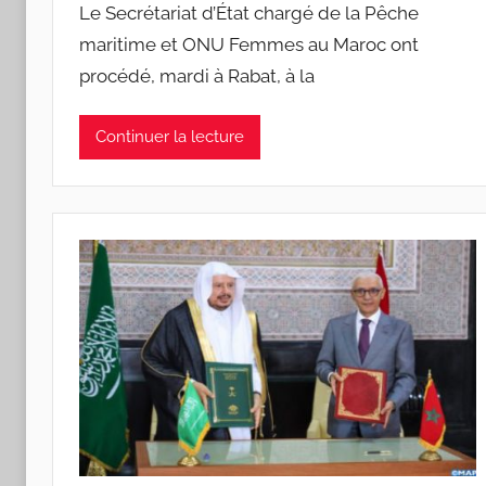
Le Secrétariat d’État chargé de la Pêche
maritime et ONU Femmes au Maroc ont
procédé, mardi à Rabat, à la
Continuer la lecture