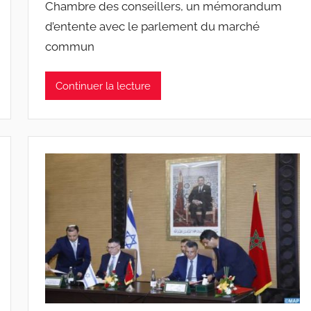
Chambre des conseillers, un mémorandum
d’entente avec le parlement du marché
commun
Continuer la lecture