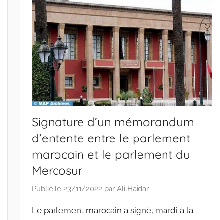
Signature d’un mémorandum
d’entente entre le parlement
marocain et le parlement du
Mercosur
Publié le
23/11/2022
par
Ali Haidar
Le parlement marocain a signé, mardi à la