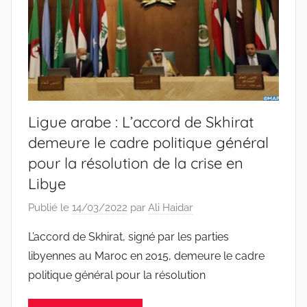
Ligue arabe : L’accord de Skhirat
demeure le cadre politique général
pour la résolution de la crise en
Libye
Publié le
14/03/2022
par
Ali Haidar
L’accord de Skhirat, signé par les parties
libyennes au Maroc en 2015, demeure le cadre
politique général pour la résolution