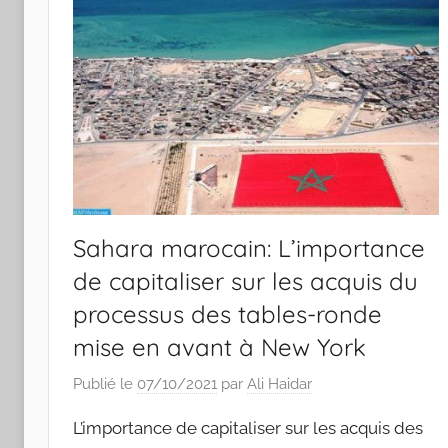
Sahara marocain: L’importance
de capitaliser sur les acquis du
processus des tables-ronde
mise en avant à New York
Publié le
07/10/2021
par
Ali Haidar
L’importance de capitaliser sur les acquis des