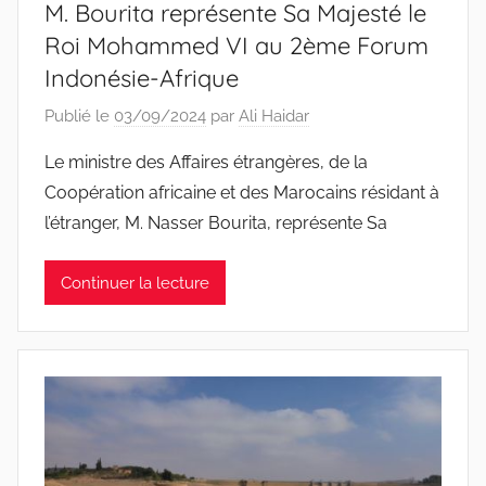
M. Bourita représente Sa Majesté le
Roi Mohammed VI au 2ème Forum
Indonésie-Afrique
Publié le
03/09/2024
par
Ali Haidar
Le ministre des Affaires étrangères, de la
Coopération africaine et des Marocains résidant à
l’étranger, M. Nasser Bourita, représente Sa
Continuer la lecture