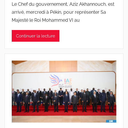
Le Chef du gouvernement, Aziz Akhannouch, est
arrivé, mercredi à Pékin, pour représenter Sa
Majesté le Roi Mohammed VI au
Continuer la lecture