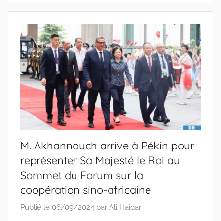
M. Akhannouch arrive à Pékin pour
représenter Sa Majesté le Roi au
Sommet du Forum sur la
coopération sino-africaine
Publié le
06/09/2024
par
Ali Haidar