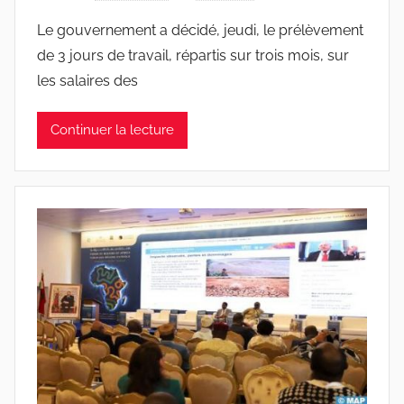
Le gouvernement a décidé, jeudi, le prélèvement
de 3 jours de travail, répartis sur trois mois, sur
les salaires des
Continuer la lecture