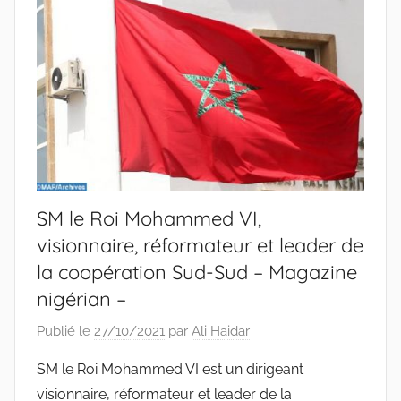
SM le Roi Mohammed VI,
visionnaire, réformateur et leader de
la coopération Sud-Sud – Magazine
nigérian –
Publié le
27/10/2021
par
Ali Haidar
SM le Roi Mohammed VI est un dirigeant
visionnaire, réformateur et leader de la