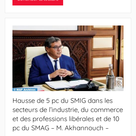
Hausse de 5 pc du SMIG dans les
secteurs de l’industrie, du commerce
et des professions libérales et de 10
pc du SMAG – M. Akhannouch –