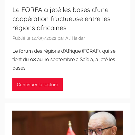
Le FORFA a jeté les bases d’une
coopération fructueuse entre les
régions africaines
Publié le
12/09/2022
par
Ali Haidar
Le forum des régions d’Afrique (FORAF), qui se
tient du 08 au 10 septembre à Saïdia, a jeté les
bases
Continuer la lecture