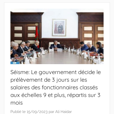
Séisme: Le gouvernement décide le
prélèvement de 3 jours sur les
salaires des fonctionnaires classés
aux échelles 9 et plus, répartis sur 3
mois
Publié le
15/09/2023
par
Ali Haidar