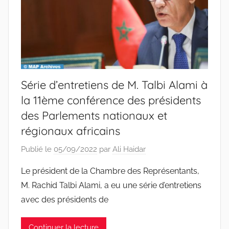
Série d’entretiens de M. Talbi Alami à
la 11ème conférence des présidents
des Parlements nationaux et
régionaux africains
Publié le
05/09/2022
par
Ali Haidar
Le président de la Chambre des Représentants,
M. Rachid Talbi Alami, a eu une série d’entretiens
avec des présidents de
Continuer la lecture