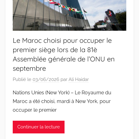
Le Maroc choisi pour occuper le
premier siège lors de la 81è
Assemblée générale de l’ONU en
septembre
Publié le
03/06/2026
par
Ali Haidar
Nations Unies (New York) – Le Royaume du
Maroc a été choisi, mardi à New York, pour
occuper le premier
Continuer la lecture