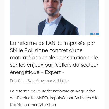
La réforme de l’ANRE impulsée par
SM le Roi, signe concret d’une
maturité nationale et institutionnelle
sur les enjeux particuliers du secteur
énergétique – Expert –
Publié le
06/12/2024
par
Ali Haidar
La réforme de l’Autorité nationale de Régulation
de l’Electricité (ANRE), impulsée par Sa Majesté le
Roi Mohammed VI, est un