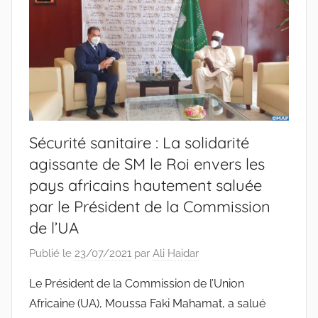
Sécurité sanitaire : La solidarité
agissante de SM le Roi envers les
pays africains hautement saluée
par le Président de la Commission
de l’UA
Publié le
23/07/2021
par
Ali Haidar
Le Président de la Commission de l’Union
Africaine (UA), Moussa Faki Mahamat, a salué