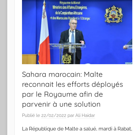
Sahara marocain: Malte
reconnait les efforts déployés
par le Royaume afin de
parvenir à une solution
Publié le
22/02/2022
par
Ali Haidar
La République de Malte a salué, mardi à Rabat,