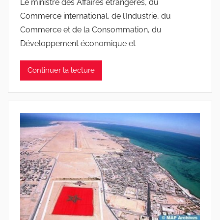
Le ministre des Affaires étrangères, du
Commerce international, de l’Industrie, du
Commerce et de la Consommation, du
Développement économique et
Continuer la lecture