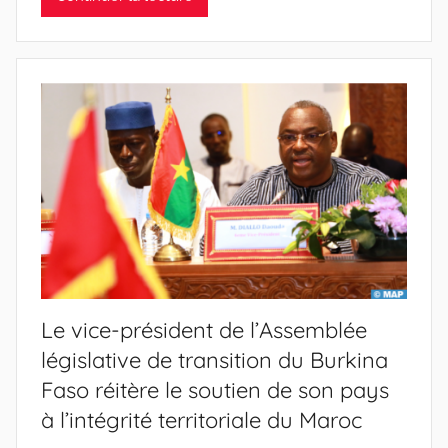
Le vice-président de l’Assemblée
législative de transition du Burkina
Faso réitère le soutien de son pays
à l’intégrité territoriale du Maroc