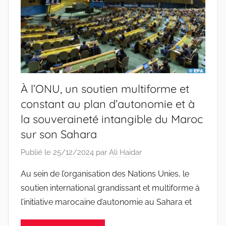
À l’ONU, un soutien multiforme et
constant au plan d’autonomie et à
la souveraineté intangible du Maroc
sur son Sahara
Publié le
25/12/2024
par
Ali Haidar
Au sein de l’organisation des Nations Unies, le
soutien international grandissant et multiforme à
l’initiative marocaine d’autonomie au Sahara et