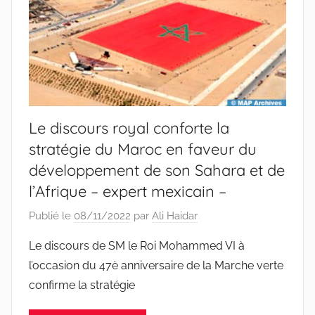
Le discours royal conforte la
stratégie du Maroc en faveur du
développement de son Sahara et de
l’Afrique – expert mexicain –
Publié le
08/11/2022
par
Ali Haidar
Le discours de SM le Roi Mohammed VI à
l’occasion du 47è anniversaire de la Marche verte
confirme la stratégie