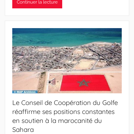
Continuer la lecture
Le Conseil de Coopération du Golfe
réaffirme ses positions constantes
en soutien à la marocanité du
Sahara