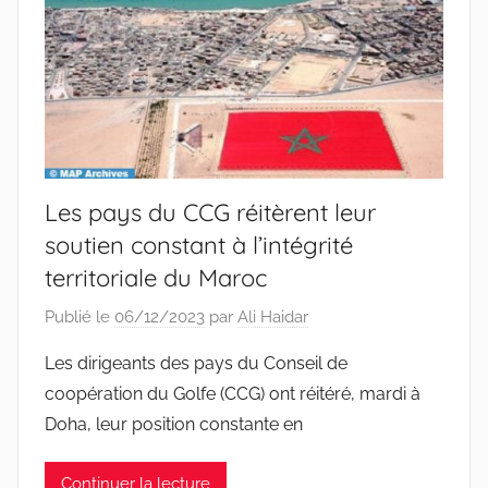
Les pays du CCG réitèrent leur
soutien constant à l’intégrité
territoriale du Maroc
Publié le
06/12/2023
par
Ali Haidar
Les dirigeants des pays du Conseil de
coopération du Golfe (CCG) ont réitéré, mardi à
Doha, leur position constante en
Continuer la lecture