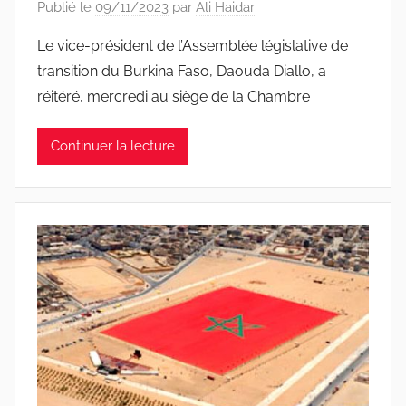
Publié le
09/11/2023
par
Ali Haidar
Le vice-président de l’Assemblée législative de
transition du Burkina Faso, Daouda Diallo, a
réitéré, mercredi au siège de la Chambre
Continuer la lecture