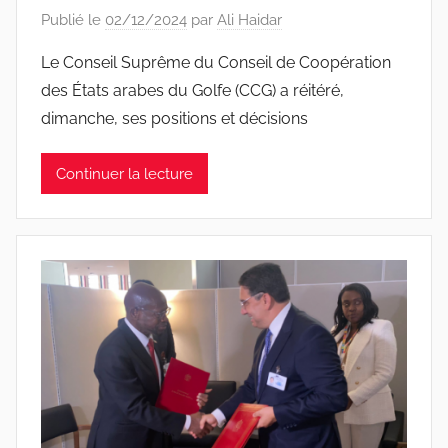
Publié le
02/12/2024
par
Ali Haidar
Le Conseil Suprême du Conseil de Coopération
des États arabes du Golfe (CCG) a réitéré,
dimanche, ses positions et décisions
Continuer la lecture