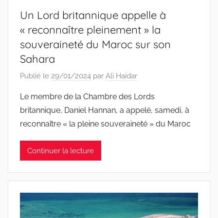
Un Lord britannique appelle à
« reconnaître pleinement » la
souveraineté du Maroc sur son
Sahara
Publié le
29/01/2024
par
Ali Haidar
Le membre de la Chambre des Lords
britannique, Daniel Hannan, a appelé, samedi, à
reconnaître « la pleine souveraineté » du Maroc
Continuer la lecture