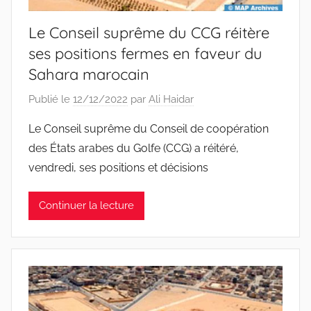
Le Conseil suprême du CCG réitère
ses positions fermes en faveur du
Sahara marocain
Publié le
12/12/2022
par
Ali Haidar
Le Conseil suprême du Conseil de coopération
des États arabes du Golfe (CCG) a réitéré,
vendredi, ses positions et décisions
Continuer la lecture