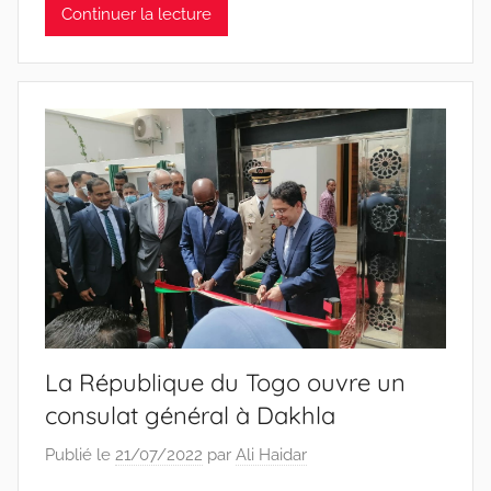
Continuer la lecture
La République du Togo ouvre un
consulat général à Dakhla
Publié le
21/07/2022
par
Ali Haidar