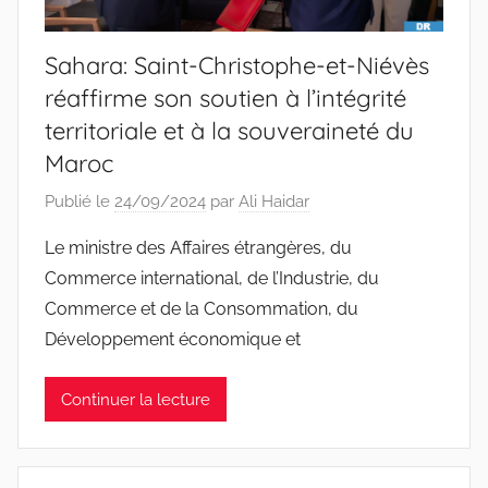
Sahara: Saint-Christophe-et-Niévès
réaffirme son soutien à l’intégrité
territoriale et à la souveraineté du
Maroc
Publié le
24/09/2024
par
Ali Haidar
Le ministre des Affaires étrangères, du
Commerce international, de l’Industrie, du
Commerce et de la Consommation, du
Développement économique et
Continuer la lecture