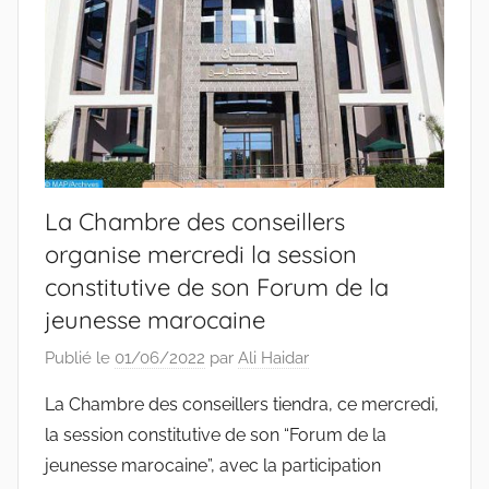
La Chambre des conseillers
organise mercredi la session
constitutive de son Forum de la
jeunesse marocaine
Publié le
01/06/2022
par
Ali Haidar
La Chambre des conseillers tiendra, ce mercredi,
la session constitutive de son “Forum de la
jeunesse marocaine”, avec la participation