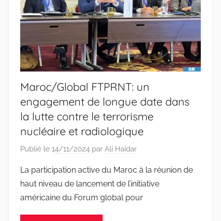
Maroc/Global FTPRNT: un
engagement de longue date dans
la lutte contre le terrorisme
nucléaire et radiologique
Publié le
14/11/2024
par
Ali Haidar
La participation active du Maroc à la réunion de
haut niveau de lancement de l’initiative
américaine du Forum global pour