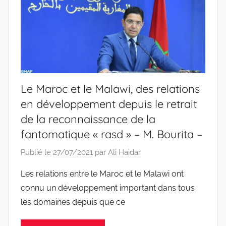
Le Maroc et le Malawi, des relations
en développement depuis le retrait
de la reconnaissance de la
fantomatique « rasd » – M. Bourita –
Publié le
27/07/2021
par
Ali Haidar
Les relations entre le Maroc et le Malawi ont
connu un développement important dans tous
les domaines depuis que ce