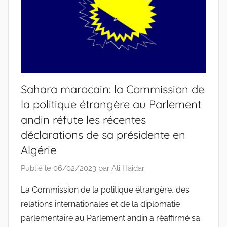
Sahara marocain: la Commission de
la politique étrangère au Parlement
andin réfute les récentes
déclarations de sa présidente en
Algérie
Publié le
06/02/2023
par
Ali Haidar
La Commission de la politique étrangère, des
relations internationales et de la diplomatie
parlementaire au Parlement andin a réaffirmé sa