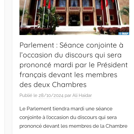
Parlement : Séance conjointe à
l’occasion du discours qui sera
prononcé mardi par le Président
français devant les membres
des deux Chambres
Publié le
28/10/2024
par
Ali Haidar
Le Parlement tiendra mardi une séance
conjointe à l’occasion du discours qui sera
prononcé devant les membres de la Chambre