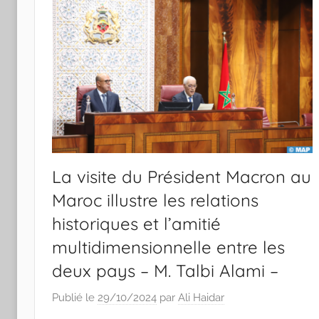
La visite du Président Macron au
Maroc illustre les relations
historiques et l’amitié
multidimensionnelle entre les
deux pays – M. Talbi Alami –
Publié le
29/10/2024
par
Ali Haidar