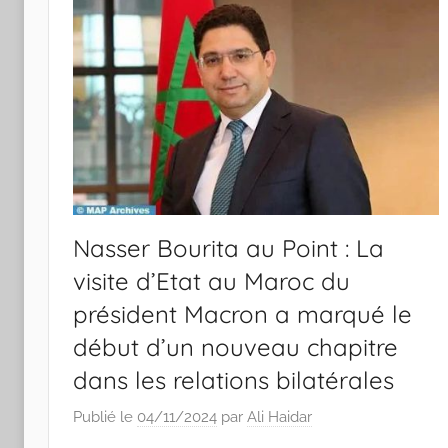
Nasser Bourita au Point : La
visite d’Etat au Maroc du
président Macron a marqué le
début d’un nouveau chapitre
dans les relations bilatérales
Publié le
04/11/2024
par
Ali Haidar