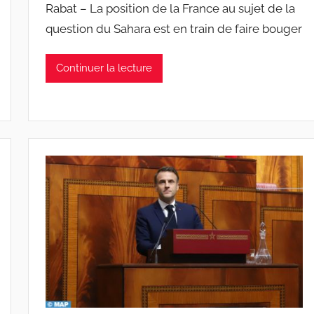
Rabat – La position de la France au sujet de la
question du Sahara est en train de faire bouger
Continuer la lecture