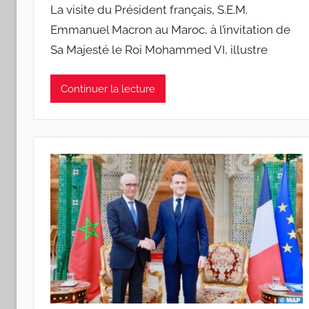
La visite du Président français, S.E.M.
Emmanuel Macron au Maroc, à l’invitation de
Sa Majesté le Roi Mohammed VI, illustre
Continuer la lecture