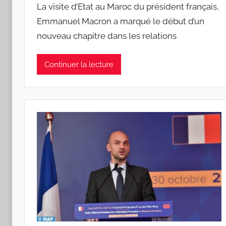
La visite d’Etat au Maroc du président français,
Emmanuel Macron a marqué le début d’un
nouveau chapitre dans les relations
Continuer la lecture