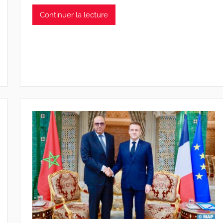
Continuer la lecture