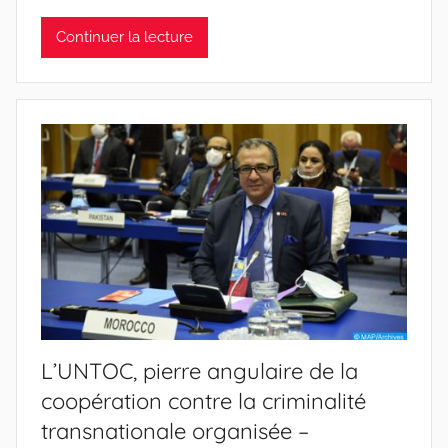
Continuer la lecture
L’UNTOC, pierre angulaire de la
coopération contre la criminalité
transnationale organisée –