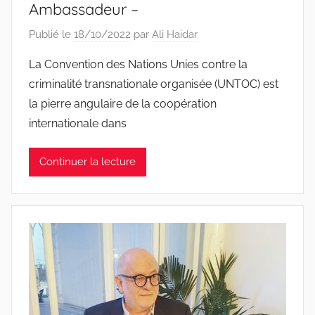
Ambassadeur –
Publié le
18/10/2022
par
Ali Haidar
La Convention des Nations Unies contre la
criminalité transnationale organisée (UNTOC) est
la pierre angulaire de la coopération
internationale dans
Continuer la lecture