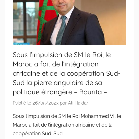
Sous l’impulsion de SM le Roi, le
Maroc a fait de l’intégration
africaine et de la coopération Sud-
Sud la pierre angulaire de sa
politique étrangère – Bourita –
Publié le
26/05/2023
par
Ali Haidar
Sous l’impulsion de SM le Roi Mohammed VI, le
Maroc a fait de l’intégration africaine et de la
coopération Sud-Sud