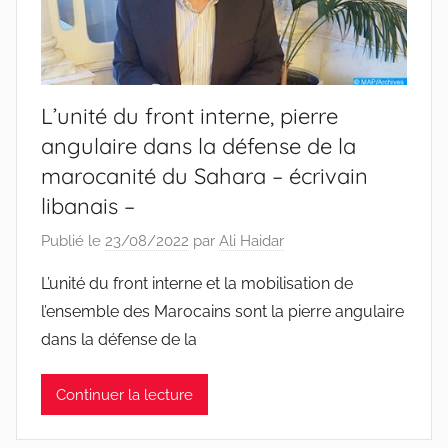
L’unité du front interne, pierre
angulaire dans la défense de la
marocanité du Sahara – écrivain
libanais –
Publié le
23/08/2022
par
Ali Haidar
L’unité du front interne et la mobilisation de
l’ensemble des Marocains sont la pierre angulaire
dans la défense de la
Continuer la lecture