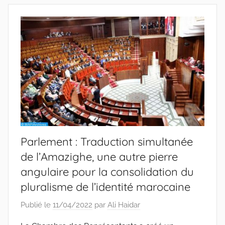
Parlement : Traduction simultanée
de l’Amazighe, une autre pierre
angulaire pour la consolidation du
pluralisme de l’identité marocaine
Publié le
11/04/2022
par
Ali Haidar