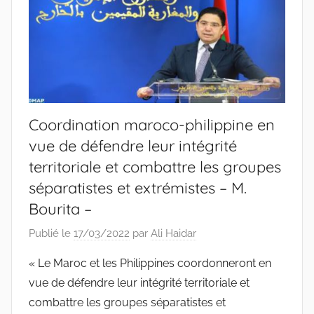
Coordination maroco-philippine en
vue de défendre leur intégrité
territoriale et combattre les groupes
séparatistes et extrémistes – M.
Bourita –
Publié le
17/03/2022
par
Ali Haidar
« Le Maroc et les Philippines coordonneront en
vue de défendre leur intégrité territoriale et
combattre les groupes séparatistes et