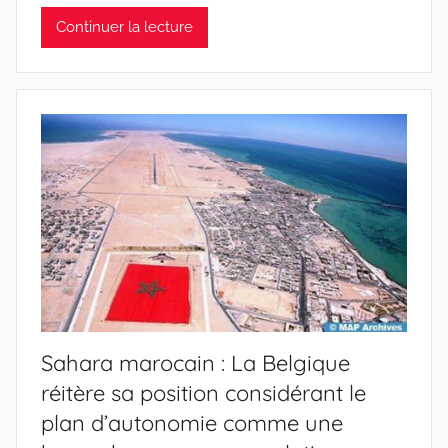
Continuer la lecture
Sahara marocain : La Belgique
réitère sa position considérant le
plan d’autonomie comme une