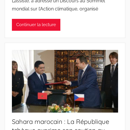
L’assiste, a adressé un Discours au Sommet
mondial sur l’Action climatique, organisé
Continuer la lecture
Sahara marocain : La République