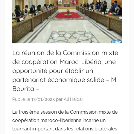
La réunion de la Commission mixte
de coopération Maroc-Libéria, une
opportunité pour établir un
partenariat économique solide – M.
Bourita –
Publié le
17/01/2025
par
Ali Haidar
La troisième session de la Commission mixte de
coopération maroco-libérienne incarne un
tournant important dans les relations bilatérales