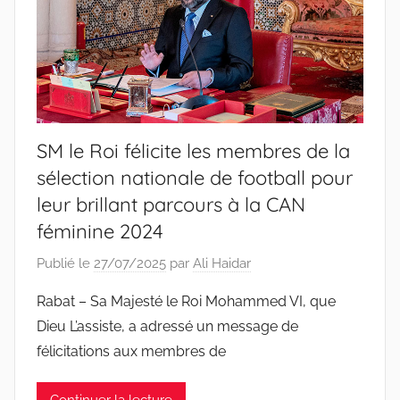
SM le Roi félicite les membres de la
sélection nationale de football pour
leur brillant parcours à la CAN
féminine 2024
Publié le
27/07/2025
par
Ali Haidar
Rabat – Sa Majesté le Roi Mohammed VI, que
Dieu L’assiste, a adressé un message de
félicitations aux membres de