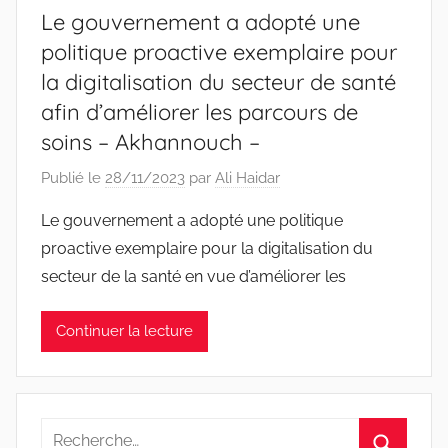
Le gouvernement a adopté une
politique proactive exemplaire pour
la digitalisation du secteur de santé
afin d’améliorer les parcours de
soins – Akhannouch –
Publié le
28/11/2023
par
Ali Haidar
Le gouvernement a adopté une politique
proactive exemplaire pour la digitalisation du
secteur de la santé en vue d’améliorer les
Continuer la lecture
Recherche