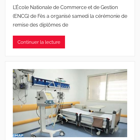
L’École Nationale de Commerce et de Gestion
(ENCG) de Fès a organisé samedi la cérémonie de
remise des diplômes de
Continuer la lecture