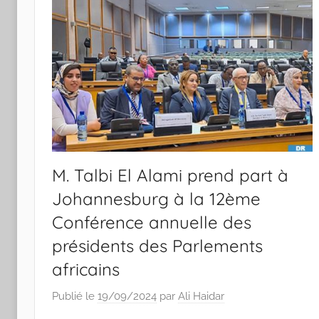
M. Talbi El Alami prend part à
Johannesburg à la 12ème
Conférence annuelle des
présidents des Parlements
africains
Publié le
19/09/2024
par
Ali Haidar