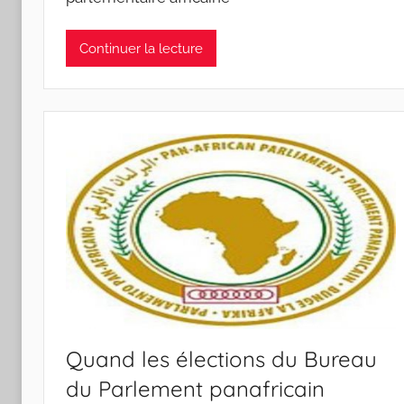
Continuer la lecture
Quand les élections du Bureau
du Parlement panafricain