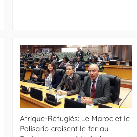
Afrique-Réfugiés: Le Maroc et le
Polisario croisent le fer au