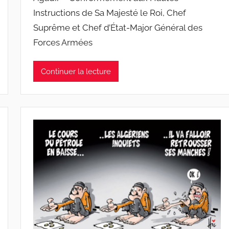
Instructions de Sa Majesté le Roi, Chef
Suprême et Chef d’État-Major Général des
Forces Armées
Continuer la lecture