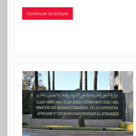
Continuer la lecture