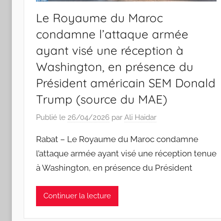
Le Royaume du Maroc
condamne l’attaque armée
ayant visé une réception à
Washington, en présence du
Président américain SEM Donald
Trump (source du MAE)
Publié le
26/04/2026
par
Ali Haidar
Rabat – Le Royaume du Maroc condamne
l’attaque armée ayant visé une réception tenue
à Washington, en présence du Président
Continuer la lecture