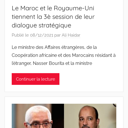
Le Maroc et le Royaume-Uni
tiennent la 3è session de leur
dialogue stratégique
Publié le
08/12/2021
par
Ali Haidar
Le ministre des Affaires étrangères, de la
Coopération africaine et des Marocains résidant à
l’étranger, Nasser Bourita et la ministre
Continuer la lecture