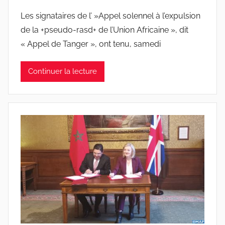
Les signataires de l’ »Appel solennel à l’expulsion
de la +pseudo-rasd+ de l’Union Africaine », dit
« Appel de Tanger », ont tenu, samedi
Continuer la lecture