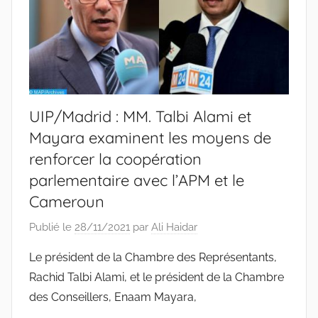
UIP/Madrid : MM. Talbi Alami et
Mayara examinent les moyens de
renforcer la coopération
parlementaire avec l’APM et le
Cameroun
Publié le
28/11/2021
par
Ali Haidar
Le président de la Chambre des Représentants,
Rachid Talbi Alami, et le président de la Chambre
des Conseillers, Enaam Mayara,