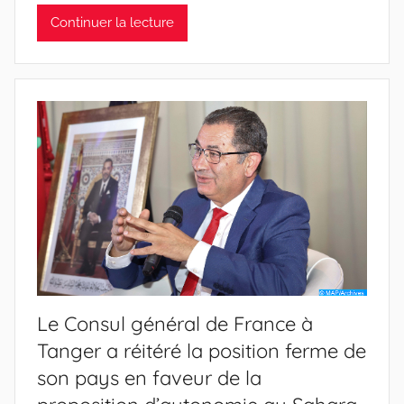
Continuer la lecture
Le Consul général de France à
Tanger a réitéré la position ferme de
son pays en faveur de la