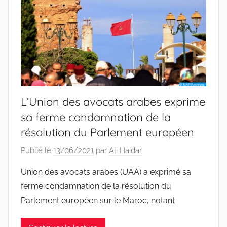
L’Union des avocats arabes exprime
sa ferme condamnation de la
résolution du Parlement européen
Publié le
13/06/2021
par
Ali Haidar
Union des avocats arabes (UAA) a exprimé sa
ferme condamnation de la résolution du
Parlement européen sur le Maroc, notant