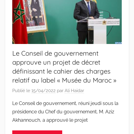
Le Conseil de gouvernement
approuve un projet de décret
définissant le cahier des charges
relatif au label « Musée du Maroc »
Publié le
15/04/2022
par
Ali Haidar
Le Conseil de gouvernement, réuni jeudi sous la
présidence du Chef du gouvernement, M. Aziz
Akhannouch, a approuvé le projet