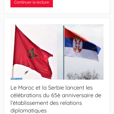
Continuer la lecture
Le Maroc et la Serbie lancent les
célébrations du 65è anniversaire de
l’établissement des relations
diplomatiques