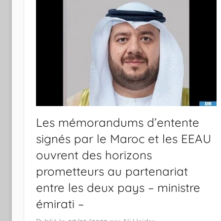
Les mémorandums d’entente
signés par le Maroc et les EEAU
ouvrent des horizons
prometteurs au partenariat
entre les deux pays – ministre
émirati –