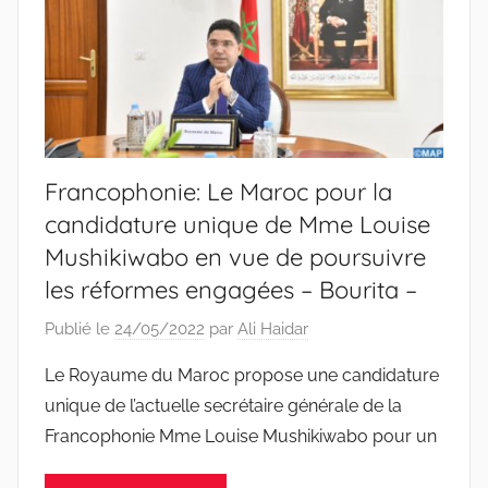
Francophonie: Le Maroc pour la
candidature unique de Mme Louise
Mushikiwabo en vue de poursuivre
les réformes engagées – Bourita –
Publié le
24/05/2022
par
Ali Haidar
Le Royaume du Maroc propose une candidature
unique de l’actuelle secrétaire générale de la
Francophonie Mme Louise Mushikiwabo pour un