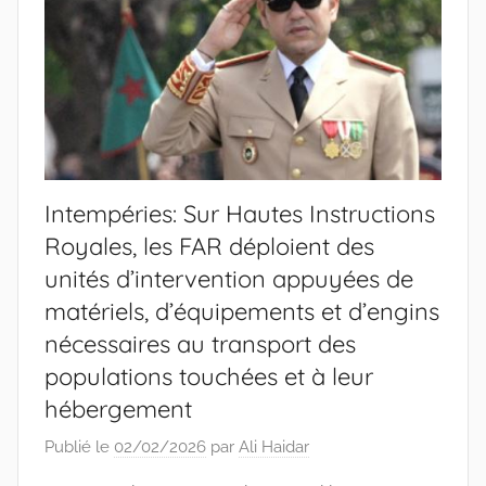
Intempéries: Sur Hautes Instructions
Royales, les FAR déploient des
unités d’intervention appuyées de
matériels, d’équipements et d’engins
nécessaires au transport des
populations touchées et à leur
hébergement
Publié le
02/02/2026
par
Ali Haidar