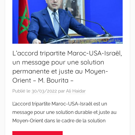
L’accord tripartite Maroc-USA-Israël,
un message pour une solution
permanente et juste au Moyen-
Orient – M. Bourita –
Publié le
30/03/2022
par
Ali Haidar
L’accord tripartite Maroc-USA-Israël est un
message pour une solution durable et juste au
Moyen-Orient dans le cadre de la solution