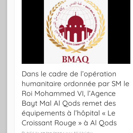
Dans le cadre de l’opération
humanitaire ordonnée par SM le
Roi Mohammed VI, l’Agence
Bayt Mal Al Qods remet des
équipements à l’hôpital « Le
Croissant Rouge » à Al Qods