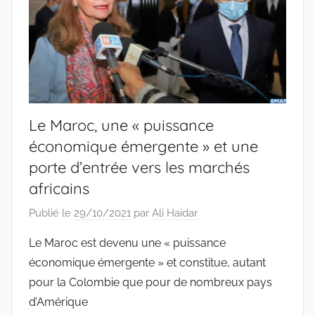
Le Maroc, une « puissance
économique émergente » et une
porte d’entrée vers les marchés
africains
Publié le
29/10/2021
par
Ali Haidar
Le Maroc est devenu une « puissance
économique émergente » et constitue, autant
pour la Colombie que pour de nombreux pays
d’Amérique