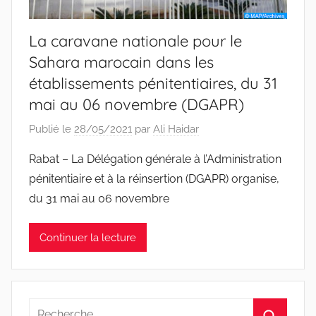
La caravane nationale pour le
Sahara marocain dans les
établissements pénitentiaires, du 31
mai au 06 novembre (DGAPR)
Publié le
28/05/2021
par
Ali Haidar
Rabat – La Délégation générale à l’Administration
pénitentiaire et à la réinsertion (DGAPR) organise,
du 31 mai au 06 novembre
Continuer la lecture
Recherche