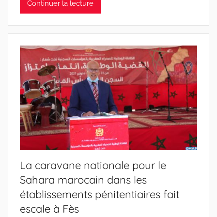
Continuer la lecture
La caravane nationale pour le
Sahara marocain dans les
établissements pénitentiaires fait
escale à Fès