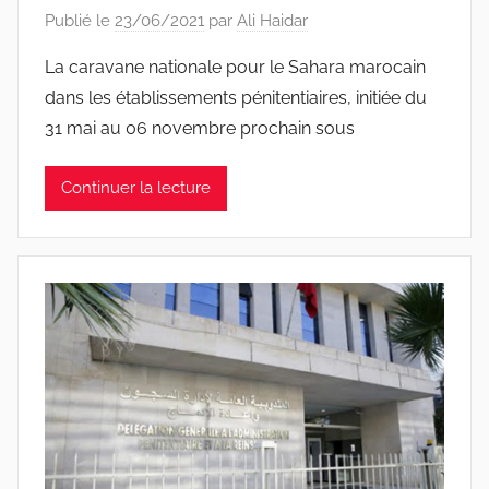
Publié le
23/06/2021
par
Ali Haidar
La caravane nationale pour le Sahara marocain
dans les établissements pénitentiaires, initiée du
31 mai au 06 novembre prochain sous
Continuer la lecture