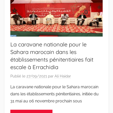
La caravane nationale pour le
Sahara marocain dans les
établissements pénitentiaires fait
escale à Errachidia
Publié le
27/09/2021
par
Ali Haidar
La caravane nationale pour le Sahara marocain
dans les établissements pénitentiaires, initiée du
31 mai au 06 novembre prochain sous