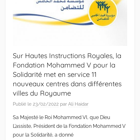
Sur Hautes Instructions Royales, la
Fondation Mohammed V pour la
Solidarité met en service 11
nouveaux centres dans différentes
villes du Royaume
Publié le
23/02/2022
par
Ali Haidar
Sa Majesté le Roi Mohammed VI, que Dieu
L’assiste, Président de la Fondation Mohammed V
pour la Solidarité, a donné