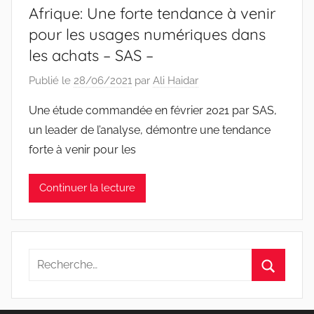
Afrique: Une forte tendance à venir
pour les usages numériques dans
les achats – SAS –
Publié le
28/06/2021
par
Ali Haidar
Une étude commandée en février 2021 par SAS,
un leader de l’analyse, démontre une tendance
forte à venir pour les
Continuer la lecture
Recherche
pour
Recherc
: