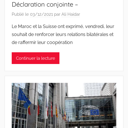
Déclaration conjointe –
Publié le
03/12/2021
par
Ali Haidar
Le Maroc et la Suisse ont exprimé, vendredi, leur
souhait de renforcer leurs relations bilatérales et
de raffermir leur coopération
Continuer la lecture