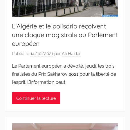
L’Algérie et le polisario reçoivent
une claque magistrale au Parlement
européen
Publié le
14/10/2021
par
Ali Haidar
Le Parlement européen a dévoilé, jeudi, les trois
finalistes du Prix Sakharov 2021 pour la liberté de
l’esprit. L’information peut
Continuer la lecture