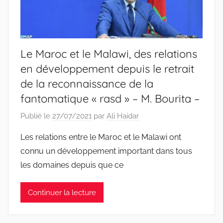
Le Maroc et le Malawi, des relations
en développement depuis le retrait
de la reconnaissance de la
fantomatique « rasd » – M. Bourita –
Publié le
27/07/2021
par
Ali Haidar
Les relations entre le Maroc et le Malawi ont
connu un développement important dans tous
les domaines depuis que ce
Continuer la lecture