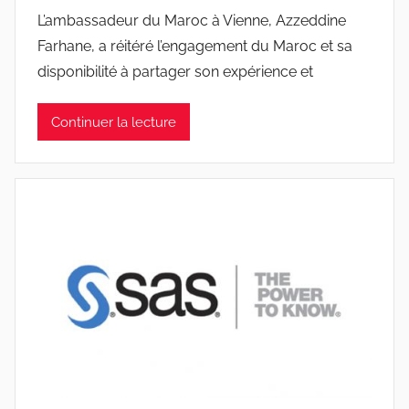
L’ambassadeur du Maroc à Vienne, Azzeddine
Farhane, a réitéré l’engagement du Maroc et sa
disponibilité à partager son expérience et
Continuer la lecture