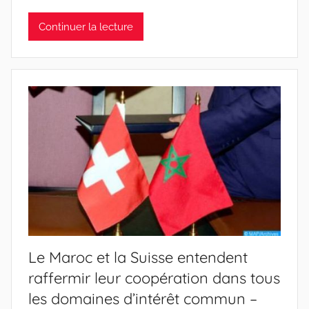
Continuer la lecture
Le Maroc et la Suisse entendent
raffermir leur coopération dans tous
les domaines d’intérêt commun –