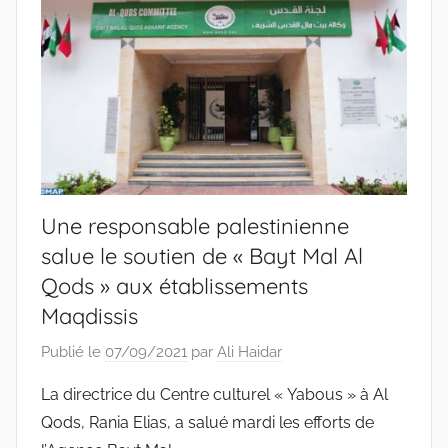
Une responsable palestinienne
salue le soutien de « Bayt Mal Al
Qods » aux établissements
Maqdissis
Publié le
07/09/2021
par
Ali Haidar
La directrice du Centre culturel « Yabous » à Al
Qods, Rania Elias, a salué mardi les efforts de