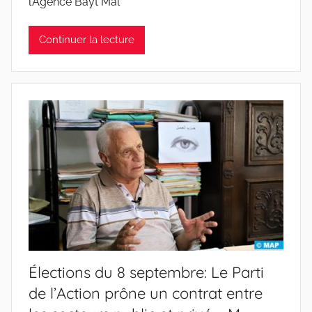
l’Agence Bayt Mal
Continuer la lecture
Élections du 8 septembre: Le Parti
de l’Action prône un contrat entre