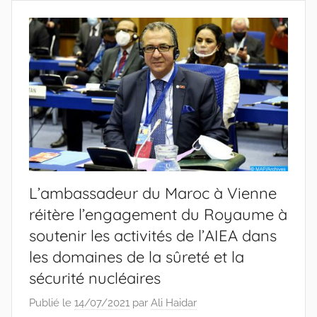
L’ambassadeur du Maroc à Vienne
réitère l’engagement du Royaume à
soutenir les activités de l’AIEA dans
les domaines de la sûreté et la
sécurité nucléaires
Publié le
14/07/2021
par
Ali Haidar