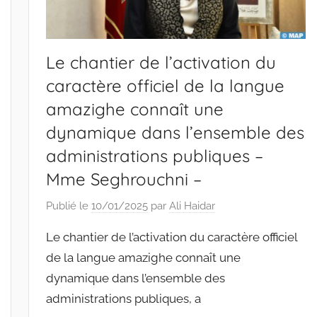
Le chantier de l’activation du
caractère officiel de la langue
amazighe connaît une
dynamique dans l’ensemble des
administrations publiques –
Mme Seghrouchni –
Publié le
10/01/2025
par
Ali Haidar
Le chantier de l’activation du caractère officiel
de la langue amazighe connaît une
dynamique dans l’ensemble des
administrations publiques, a