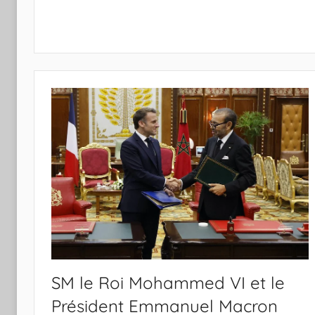
SM le Roi Mohammed VI et le
Président Emmanuel Macron