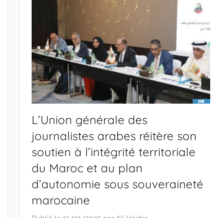
L’Union générale des
journalistes arabes réitère son
soutien à l’intégrité territoriale
du Maroc et au plan
d’autonomie sous souveraineté
marocaine