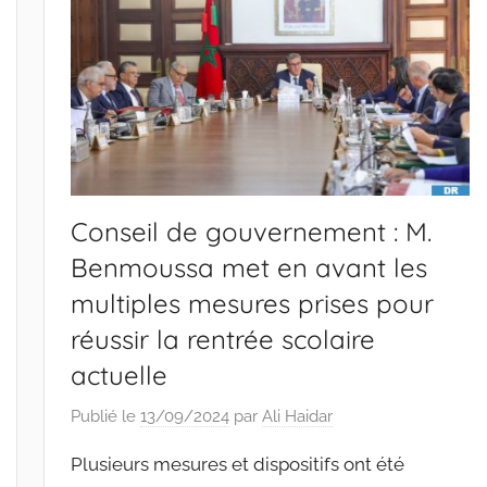
Conseil de gouvernement : M.
Benmoussa met en avant les
multiples mesures prises pour
réussir la rentrée scolaire
actuelle
Publié le
13/09/2024
par
Ali Haidar
Plusieurs mesures et dispositifs ont été