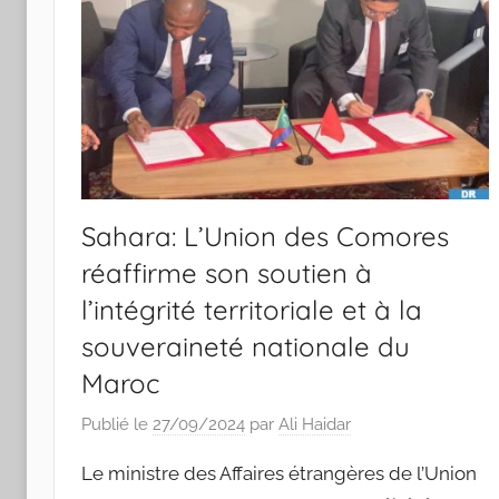
Sahara: L’Union des Comores
réaffirme son soutien à
l’intégrité territoriale et à la
souveraineté nationale du
Maroc
Publié le
27/09/2024
par
Ali Haidar
Le ministre des Affaires étrangères de l’Union