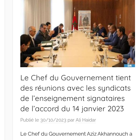
Le Chef du Gouvernement tient
des réunions avec les syndicats
de l’enseignement signataires
de l’accord du 14 janvier 2023
Publié le
30/10/2023
par
Ali Haidar
Le Chef du Gouvernement Aziz Akhannouch a