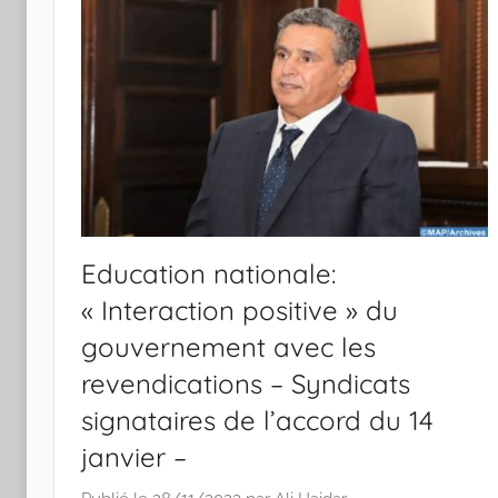
Education nationale:
« Interaction positive » du
gouvernement avec les
revendications – Syndicats
signataires de l’accord du 14
janvier –