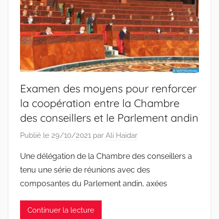
Examen des moyens pour renforcer
la coopération entre la Chambre
des conseillers et le Parlement andin
Publié le
29/10/2021
par
Ali Haidar
Une délégation de la Chambre des conseillers a
tenu une série de réunions avec des
composantes du Parlement andin, axées
Continuer la lecture