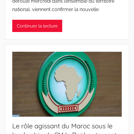
déroulé mercredi dans l’ensemble du territoire
national, viennent confirmer la nouvelle
Continuer la lecture
Le rôle agissant du Maroc sous le