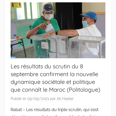
Les résultats du scrutin du 8
septembre confirment la nouvelle
dynamique sociétale et politique
que connaît le Maroc (Politologue)
Publié le
09/09/2021
par
Ali Haidar
Rabat – Les résultats du triple scrutin, qui s’est