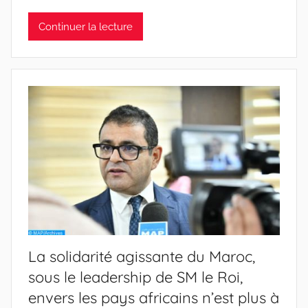
Continuer la lecture
La solidarité agissante du Maroc,
sous le leadership de SM le Roi,
envers les pays africains n’est plus à