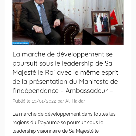
La marche de développement se
poursuit sous le leadership de Sa
Majesté le Roi avec le même esprit
de la présentation du Manifeste de
l’indépendance – Ambassadeur –
Publié le
10/01/2022
par
Ali Haidar
La marche de développement dans toutes les
régions du Royaume se poursuit sous le
leadership visionnaire de Sa Majesté le