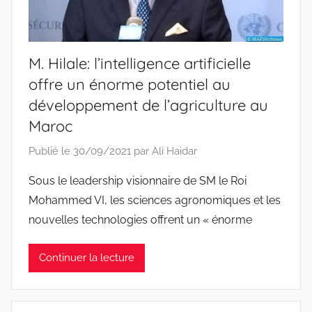
M. Hilale: l’intelligence artificielle
offre un énorme potentiel au
développement de l’agriculture au
Maroc
Publié le
30/09/2021
par
Ali Haidar
Sous le leadership visionnaire de SM le Roi
Mohammed VI, les sciences agronomiques et les
nouvelles technologies offrent un « énorme
Continuer la lecture