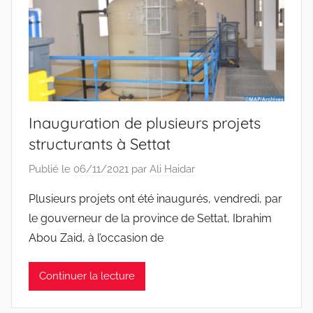
Inauguration de plusieurs projets
structurants à Settat
Publié le
06/11/2021
par
Ali Haidar
Plusieurs projets ont été inaugurés, vendredi, par
le gouverneur de la province de Settat, Ibrahim
Abou Zaid, à l’occasion de
Continuer la lecture