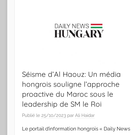
Séisme d’Al Haouz: Un média
hongrois souligne l’approche
proactive du Maroc sous le
leadership de SM le Roi
Publié le
25/10/2023
par
Ali Haidar
Le portail d’information hongrois « Daily News