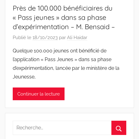
Près de 100.000 bénéficiaires du
« Pass jeunes » dans sa phase
d’expérimentation – M. Bensaid –
Publié le
18/10/2023
par
Ali Haidar
Quelque 100.000 jeunes ont bénéficié de
l’application « Pass Jeunes » dans sa phase
d’expérimentation, lancée par le ministère de la
Jeunesse,
Continuer la lecture
Recherche
pour
Recherc