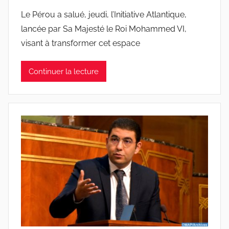
Le Pérou a salué, jeudi, l’Initiative Atlantique,
lancée par Sa Majesté le Roi Mohammed VI,
visant à transformer cet espace
Continuer la lecture