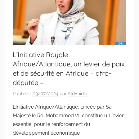
L’Initiative Royale
Afrique/Atlantique, un levier de paix
et de sécurité en Afrique – afro-
députée –
Publié le
03/07/2024
par
Ali Haidar
L’Initiative Afrique/Atlantique, lancée par Sa
Majesté le Roi Mohammed VI, constitue un levier
essentiel pour le renforcement du
développement économique