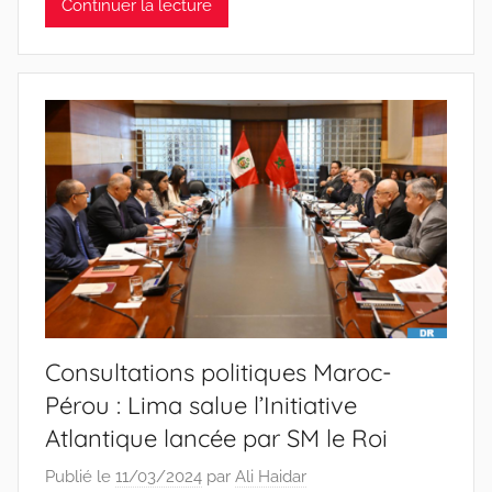
Continuer la lecture
Consultations politiques Maroc-
Pérou : Lima salue l’Initiative
Atlantique lancée par SM le Roi
Publié le
11/03/2024
par
Ali Haidar