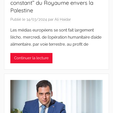
constant’’ du Royaume envers la
Palestine
Publié le
14/03/2024
par
Ali Haidar
Les médias européens se sont fait largement
l’écho, mercredi, de l’opération humanitaire d’aide
alimentaire, par voie terrestre, au profit de
Continuer la lecture