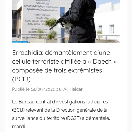
Errachidia: démantèlement d’une
cellule terroriste affiliée à « Daech »
composée de trois extrémistes
(BCIJ)
Publié le
14/09/2021
par
Ali Haidar
Le Bureau central d’investigations judiciaires
(BCIJ) relevant de la Direction générale de la
surveillance du territoire (DGST) a démantelé,
mardi