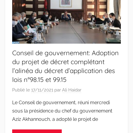
Conseil de gouvernement: Adoption
du projet de décret complétant
l’alinéa du décret d’application des
lois n°98.15 et 99.15
Publié le
17/11/2021
par
Ali Haidar
Le Conseil de gouvernement, réuni mercredi
sous la présidence du chef du gouvernement
Aziz Akhannouch, a adopté le projet de