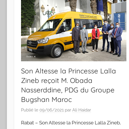
Son Altesse la Princesse Lalla
Zineb reçoit M. Obada
Nasserddine, PDG du Groupe
Bugshan Maroc
Publié le
09/06/2021
par
Ali Haidar
Rabat – Son Altesse la Princesse Lalla Zineb,