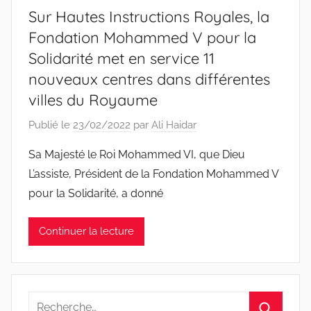
Sur Hautes Instructions Royales, la
Fondation Mohammed V pour la
Solidarité met en service 11
nouveaux centres dans différentes
villes du Royaume
Publié le
23/02/2022
par
Ali Haidar
Sa Majesté le Roi Mohammed VI, que Dieu
L’assiste, Président de la Fondation Mohammed V
pour la Solidarité, a donné
Continuer la lecture
Recherche