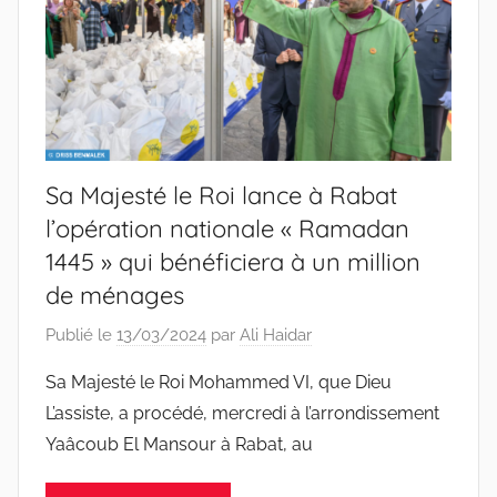
Sa Majesté le Roi lance à Rabat
l’opération nationale « Ramadan
1445 » qui bénéficiera à un million
de ménages
Publié le
13/03/2024
par
Ali Haidar
Sa Majesté le Roi Mohammed VI, que Dieu
L’assiste, a procédé, mercredi à l’arrondissement
Yaâcoub El Mansour à Rabat, au