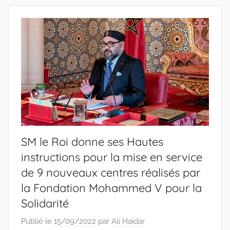
SM le Roi donne ses Hautes
instructions pour la mise en service
de 9 nouveaux centres réalisés par
la Fondation Mohammed V pour la
Solidarité
Publié le
15/09/2022
par
Ali Haidar