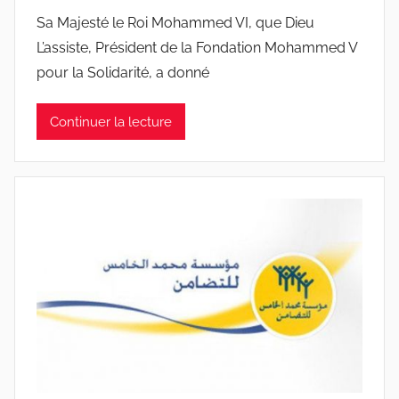
Sa Majesté le Roi Mohammed VI, que Dieu
L’assiste, Président de la Fondation Mohammed V
pour la Solidarité, a donné
Continuer la lecture