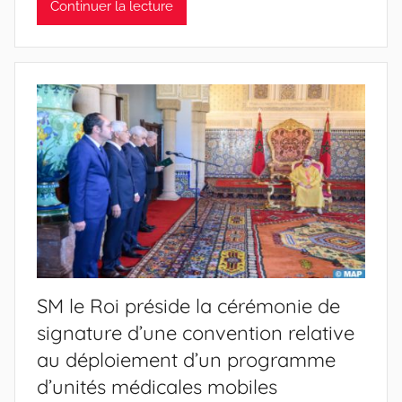
Continuer la lecture
SM le Roi préside la cérémonie de
signature d’une convention relative
au déploiement d’un programme
d’unités médicales mobiles