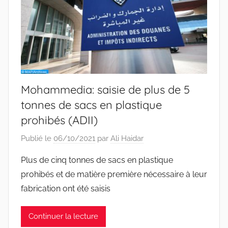
Mohammedia: saisie de plus de 5
tonnes de sacs en plastique
prohibés (ADII)
Publié le
06/10/2021
par
Ali Haidar
Plus de cinq tonnes de sacs en plastique
prohibés et de matière première nécessaire à leur
fabrication ont été saisis
Continuer la lecture