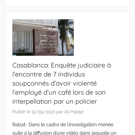
Casablanca: Enquête judiciaire à
l’encontre de 7 individus
soupçonnés d’avoir violenté
l’employé d’un café lors de son
interpellation par un policier
Publié le
11/09/2021
par
Ali Haidar
Rabat- Dans le cadre de l’investigation menée
suite à la diffusion d’une vidéo dans laquelle un